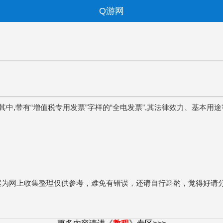
Q游网
其中,带有“增值税专用发票”字样的“全电发票”,其法律效力、基本用
案为网上收集整理仅供参考，难免有错误，还请自行斟酌，觉得好请