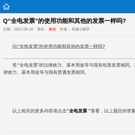
Q“全电发票”的使用功能和其他的发票一样吗?
日期：2022-08-16
类目：
教程
作者： 答题小能手
问:“全电发票”的使用功能和其他的发票一样吗?
答:“全电发票”的法律效力、基本用途等与现有纸质发票相同。
律效力、基本用途等与现有普通发票相同。
以上相关的更多内容请点击
“
全电发票
”
查看，以上题目的答