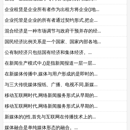
企业租赁是企业所有者作为出租方将企业()地...
企业托管是企业的所有者通过契约形式,把企...
混合经济是一种市场调节与政府干预并存的经...
国民经济比例关系是一个国家、国家内部各地...
公有制经济只包括国有经济和集体经济。...
在新闻生产模式中,()是指新闻报道一层一层...
在新媒体传播中,媒体与用户形成的是即时的...
与三大传统媒体报纸、广播、电视不同,新媒...
移动互联网时代,网络新闻服务形式从早期的...
移动互联网时代,网络新闻服务形式从早期的...
新媒体的()性,首先与互联网在传播技术上的...
媒体融合是单纯媒体形态的融合。...