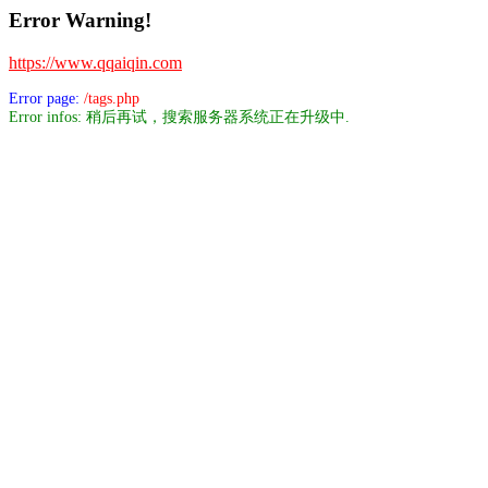
Error Warning!
https://www.qqaiqin.com
Error page:
/tags.php
Error infos: 稍后再试，搜索服务器系统正在升级中.