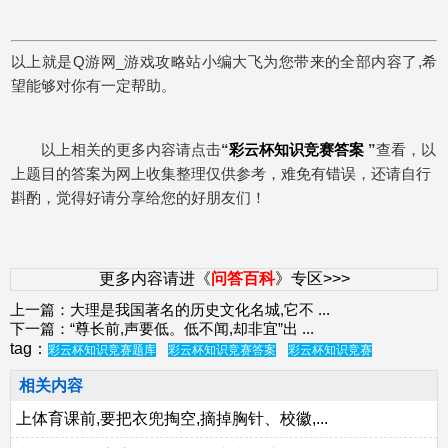
以上就是Q游网_游戏攻略站小编大飞为您带来的全部内容了,希
望能够对你有一定帮助。
以上相关的更多内容请点击
“
彩云杯知识竞赛答案
”
查看，以
上题目的答案为网上收集整理仅供参考，难免有错误，还请自行
斟酌，觉得好请分享给您的好朋友们！
更多内容请进《
问答百科
》专区>>>
上一篇：
大理是我国著名的历史文化名城,它不
...
下一篇：
“尊长前,声要低。低不闻,却非宜”出
...
tag：
彩云杯知识竞赛题库
彩云杯知识竞赛答案
彩云杯知识竞赛
相关内容
上体育课前,要把衣兜掏空,摘掉胸针、校徽,...