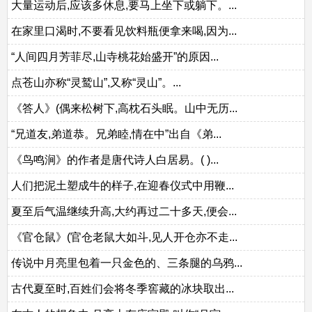
大量运动后,应该多休息,要马上坐下或躺下。...
在家里口渴时,不要看见饮料瓶便拿来喝,因为...
“人间四月芳菲尽,山寺桃花始盛开”的原因...
点苍山亦称“灵鹫山”,又称“灵山”。...
《答人》(偶来松树下,高枕石头眠。山中无历...
“兄道友,弟道恭。兄弟睦,情在中”出自《弟...
《鸟鸣涧》的作者是唐代诗人白居易。( )...
人们把泥土塑成牛的样子,在迎春仪式中用鞭...
夏至后气温继续升高,大约再过二十多天,便会...
《官仓鼠》(官仓老鼠大如斗,见人开仓亦不走...
传说中月亮里包着一只金色的、三条腿的乌鸦...
古代夏至时,百姓们会将冬季窖藏的冰块取出...