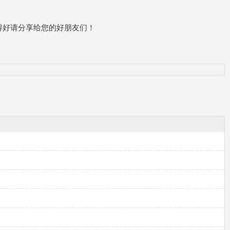
得好请分享给您的好朋友们！