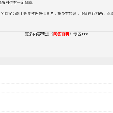
能够对你有一定帮助。
目的答案为网上收集整理仅供参考，难免有错误，还请自行斟酌，觉
更多内容请进《
问答百科
》专区>>>